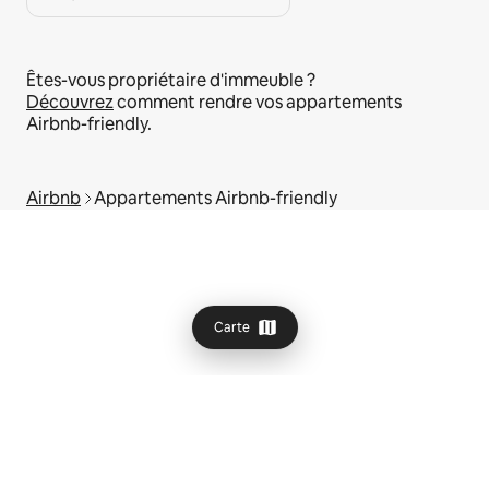
Êtes-vous propriétaire d'immeuble ?
Découvrez
comment rendre vos appartements
Airbnb-friendly.
Airbnb
Appartements Airbnb-friendly
Carte