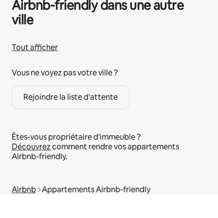
Airbnb-friendly dans une autre
ville
Tout afficher
Vous ne voyez pas votre ville ?
Rejoindre la liste d'attente
Êtes-vous propriétaire d'immeuble ?
Découvrez
comment rendre vos appartements
Airbnb-friendly.
Airbnb
Appartements Airbnb-friendly