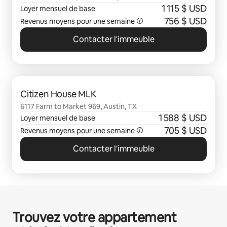
1 115 $ USD
Loyer mensuel de base
756 $ USD
Revenus moyens pour une semaine
Contacter l'immeuble
0 sur 0 élément visible
Citizen House MLK
6117 Farm to Market 969, Austin, TX
1 588 $ USD
Loyer mensuel de base
705 $ USD
Revenus moyens pour une semaine
Contacter l'immeuble
Trouvez votre appartement